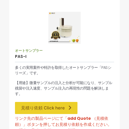
オートサンプラー
PAS-I
多くの実用案件や特許を取得したオートサンプラー「PASシ
リーズ」です。
【用途】微量サンプルの注入と分析が可能になり、サンプル
残留や注入速度、サンプル注入の再現性の問題を解決しま
す。
見積り依頼 Click here
リンク先の製品ページにて「
add Quote
（見積依
頼）」ボタンを押してお見積り依頼を作成ください。