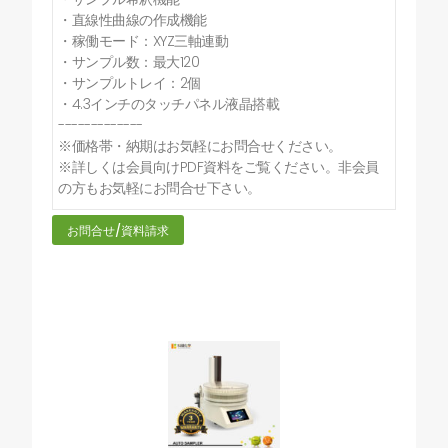
・直線性曲線の作成機能
・稼働モード：XYZ三軸連動
・サンプル数：最大120
・サンプルトレイ：2個
・4.3インチのタッチパネル液晶搭載
-------------
※価格帯・納期はお気軽にお問合せください。
※詳しくは会員向けPDF資料をご覧ください。非会員
の方もお気軽にお問合せ下さい。
お問合せ/資料請求