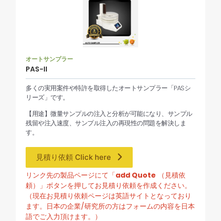
オートサンプラー
PAS-II
多くの実用案件や特許を取得したオートサンプラー「PASシ
リーズ」です。
【用途】微量サンプルの注入と分析が可能になり、サンプル
残留や注入速度、サンプル注入の再現性の問題を解決しま
す。
見積り依頼 Click here
リンク先の製品ページにて「
add Quote
（見積依
頼）」ボタンを押してお見積り依頼を作成ください。
（現在お見積り依頼ページは英語サイトとなっており
ます。日本の企業/研究所の方はフォームの内容を日本
語でご入力頂けます。）